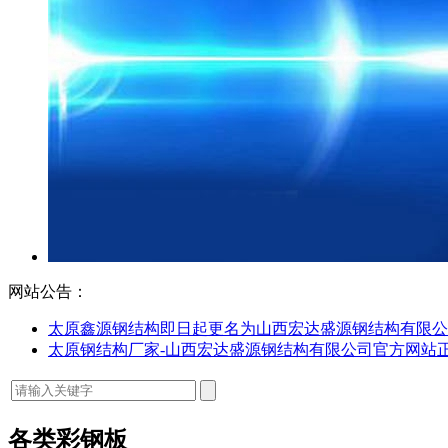
网站公告：
太原鑫源钢结构即日起更名为山西宏达盛源钢结构有限公
太原钢结构厂家-山西宏达盛源钢结构有限公司官方网站
各类彩钢板