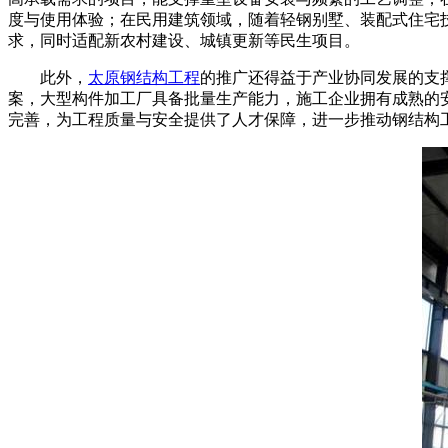
度与使用体验；在民用建筑领域，随着轻钢别墅、装配式住宅技
求，同时适配新农村建设、城镇更新等民生项目。
此外，
太原钢结构工程
的推广还得益于产业协同发展的支
案，大型构件加工厂具备批量生产能力，施工企业拥有成熟的
完善，为工程质量与安全提供了人才保障，进一步推动钢结构