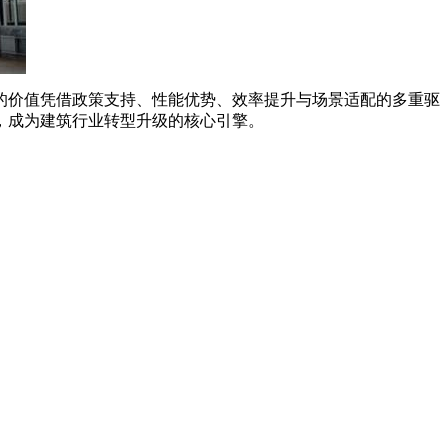
的价值凭借政策支持、性能优势、效率提升与场景适配的多重驱
，成为建筑行业转型升级的核心引擎。