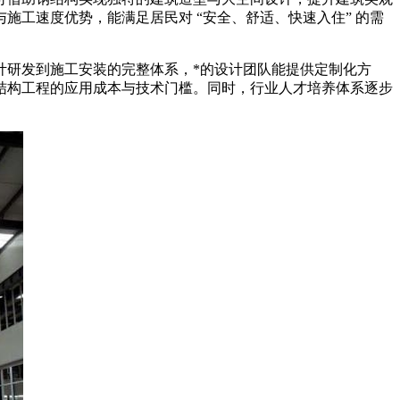
工速度优势，能满足居民对 “安全、舒适、快速入住” 的需
计研发到施工安装的完整体系，*的设计团队能提供定制化方
结构工程的应用成本与技术门槛。同时，行业人才培养体系逐步