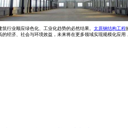
建筑行业顺应绿色化、工业化趋势的必然结果。
太原钢结构工程
高的经济、社会与环境效益，未来将在更多领域实现规模化应用