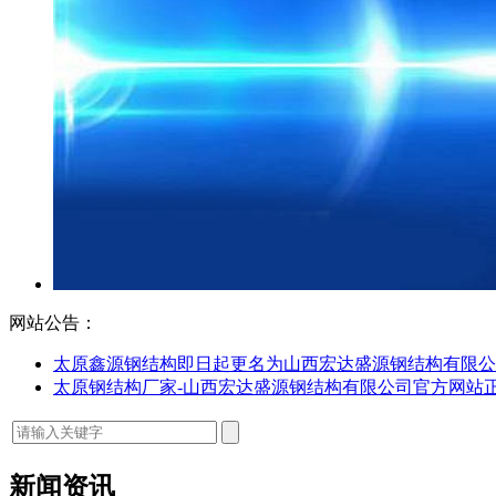
网站公告：
太原鑫源钢结构即日起更名为山西宏达盛源钢结构有限公
太原钢结构厂家-山西宏达盛源钢结构有限公司官方网站
新闻资讯