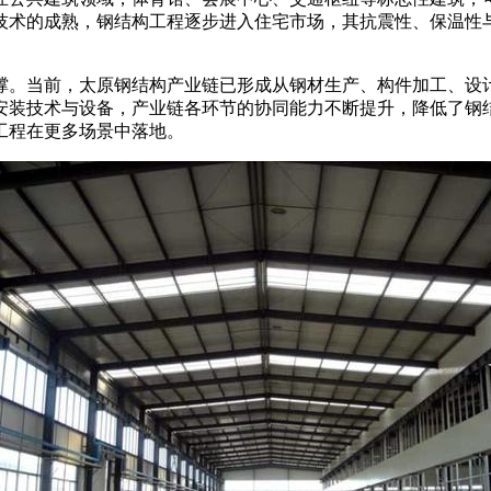
术的成熟，钢结构工程逐步进入住宅市场，其抗震性、保温性与施
撑。当前，太原钢结构产业链已形成从钢材生产、构件加工、设
安装技术与设备，产业链各环节的协同能力不断提升，降低了钢
工程在更多场景中落地。