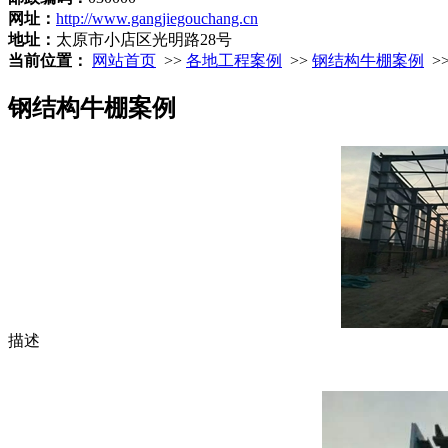
网址：
http://www.gangjiegouchang.cn
地址：
太原市小店区光明路28号
当前位置：
网站首页
>>
各地工程案例
>>
钢结构牛棚案例
>
钢结构牛棚案例
描述