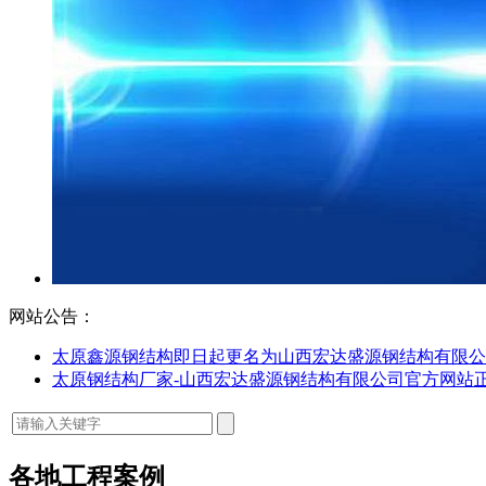
网站公告：
太原鑫源钢结构即日起更名为山西宏达盛源钢结构有限公
太原钢结构厂家-山西宏达盛源钢结构有限公司官方网站
各地工程案例