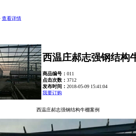
>
查看详情
西温庄郝志强钢结构
商品编号：
011
点击次数：
3712
发布时间：
2018-05-09 15:41:04
我要订购
西温庄郝志强钢结构牛棚案例